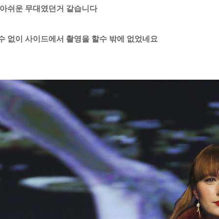
 아쉬운 무대였던거 같습니다
수 없이 사이드에서 촬영을 할수 밖에 없었네요