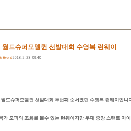
18 월드슈퍼모델퀸 선발대회 수영복 런웨이
& Event
2018. 2. 23. 09:40
18 월드슈퍼모델퀸 선발대회 두번째 순서였던 수영복 런웨이입니
복가 모피의 조화를 볼수 있는 런웨이지만 무대 중앙 스탠트 마