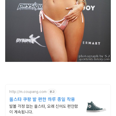
http://m.coupang.com
광고
올스타 쿠팡 발 편한 하루 종일 착용
발볼 걱정 없는 올스타, 오래 신어도 편안함
이 계속됩니다.