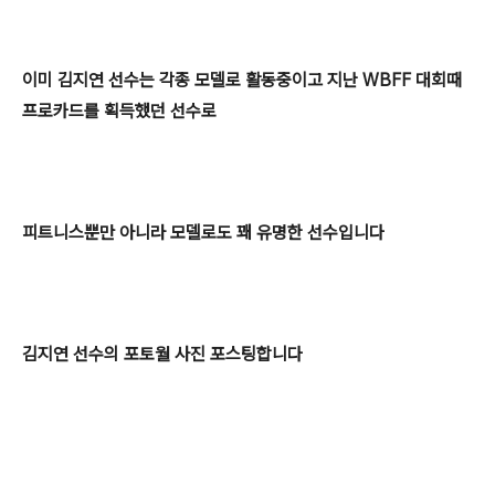
이미 김지연 선수는 각종 모델로 활동중이고 지난 WBFF 대회때
프로카드를 획득했던 선수로
피트니스뿐만 아니라 모델로도 꽤 유명한 선수입니다
김지연 선수의 포토월 사진 포스팅합니다