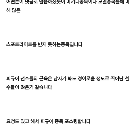
어떤분이 댓글로 말씀하셨듯이 비키니종목이나 모델종목들에 비
해 많은
스포트라이트를 받지 못하는종목입니다
피규어 선수들의 근육은 남자가 봐도 경이로울 정도로 뛰어난 선
수들이
많은거 같습니다
요청도 있고 해서 피규어 종목 포스팅합니다