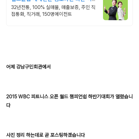
래 & 안전중개거래
32년전통, 100% 실매물, 매출보증, 주인 직
접통화, 직거래, 150명에이전트
어제 강남구민회관에서
2015 WBC
피트니스 오픈 월드 챔피언쉽 하반기대회가 열렸습니
다
사진 정리 하는데로 곧 포스팅하겠습니다