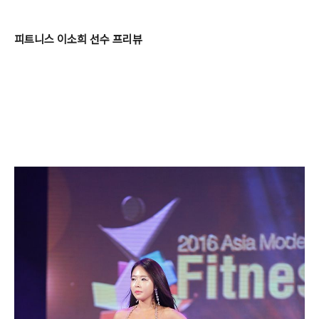
피트니스 이소희 선수 프리뷰