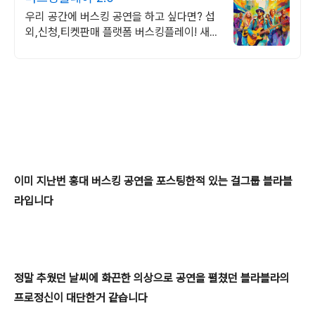
우리 공간에 버스킹 공연을 하고 싶다면? 섭
외,신청,티켓판매 플랫폼 버스킹플레이! 새로
운 방식으로 공간을 홍보하세요
이미 지난번 홍대 버스킹 공연을 포스팅한적 있는 걸그룹 블라블
라입니다
정말 추웠던 날씨에 화끈한 의상으로 공연을 펼쳤던 블라블라의
프로
정신이 대단한거 같습니다