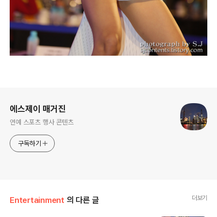
로그 정보
에스제이 매거진
연예 스포츠 행사 콘텐츠
구독하기
더보기
Entertainment
의 다른 글