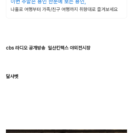
이번 주말은 용인 한눈에 보는 용인,
나홀로 여행부터 가족/친구 여행까지 취향대로 즐겨보세요
cbs 라디오 공개방송 일산킨텍스 야외전시장
달샤벳