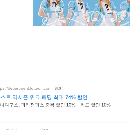
tps://department.lotteon.com
광고
스트 역시즌 위크 패딩 최대 74% 할인
나다구스, 파라점퍼스 중복 할인 10% + 카드 할인 10%