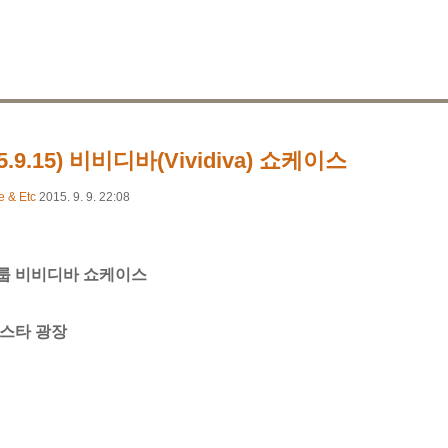
15.9.15) 비비디바(Vividiva) 쇼케이스
e & Etc
2015. 9. 9. 22:08
룹 비비디바 쇼케이스
 스타 광장