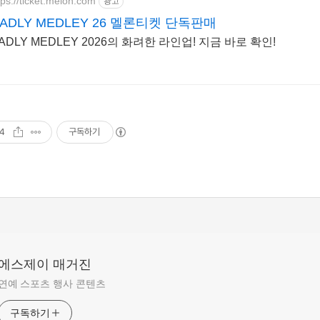
tps://ticket.melon.com
광고
ADLY MEDLEY 26 멜론티켓 단독판매
ADLY MEDLEY 2026의 화려한 라인업! 지금 바로 확인!
4
구독하기
에스제이 매거진
연예 스포츠 행사 콘텐츠
구독하기