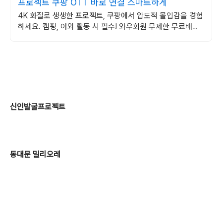
프로젝트 쿠팡 OTT 바로 연결 스마트하게
4K 화질로 생생한 프로젝트, 쿠팡에서 압도적 몰입감을 경험
하세요. 캠핑, 야외 활동 시 필수! 와우회원 무제한 무료배송
으로 편리하게.
신인발굴프로젝트
동대문 밀리오레