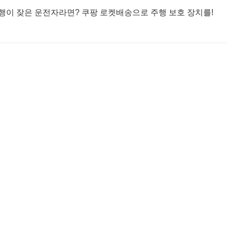
운행이 잦은 운전자라면? 쿠팡 로켓배송으로 주행 보호 장치를!