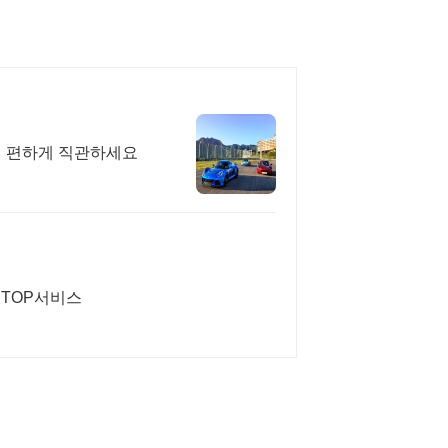
서 편하게 직관하세요
STOP서비스