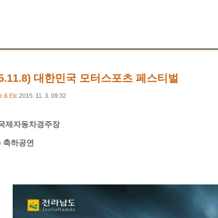
15.11.8) 대한민국 모터스포츠 페스티벌
e & Etc
2015. 11. 3. 09:32
국제자동차경주장
p 축하공연