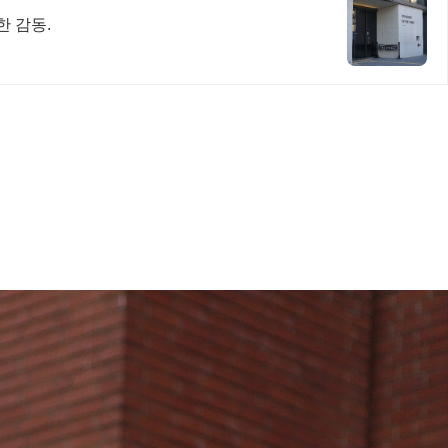
한 감동.