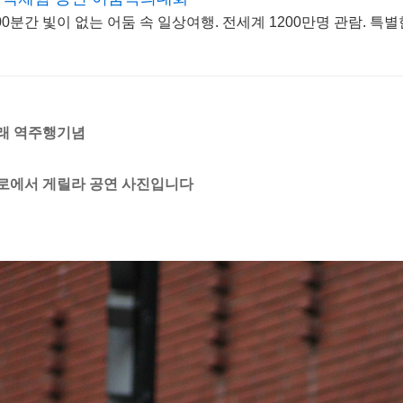
00분간 빛이 없는 어둠 속 일상여행. 전세계 1200만명 관람. 특별
래 역주행기념
로에서 게릴라 공연 사진입니다