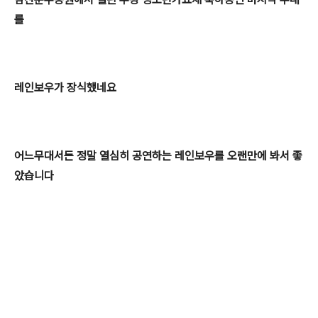
를
레인보우가 장식했네요
어느무대서든 정말 열심히 공연하는 레인보우를 오랜만에 봐서 좋
았습니다