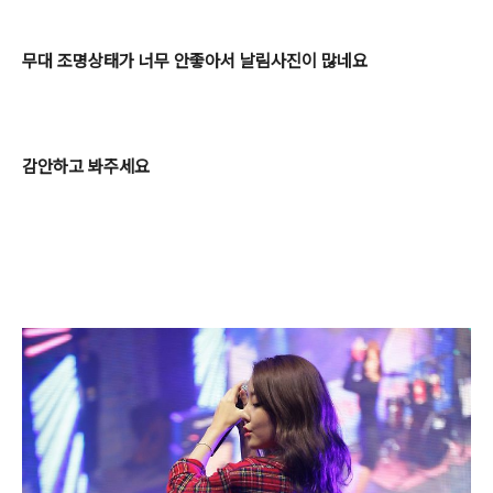
무대 조명상태가 너무 안좋아서 날림사진이 많네요
감안하고 봐주세요