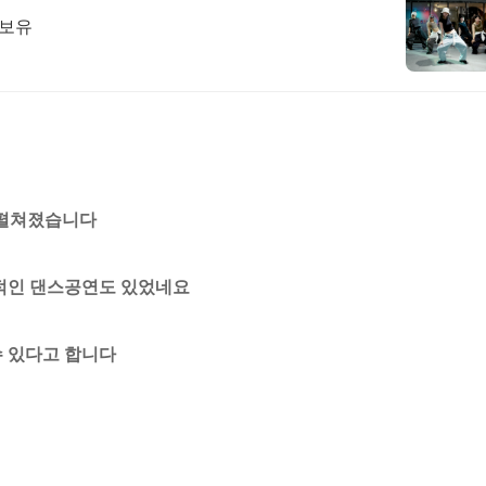
수보유
이 펼쳐졌습니다
적인 댄스공연도 있었네요
 있다고 합니다