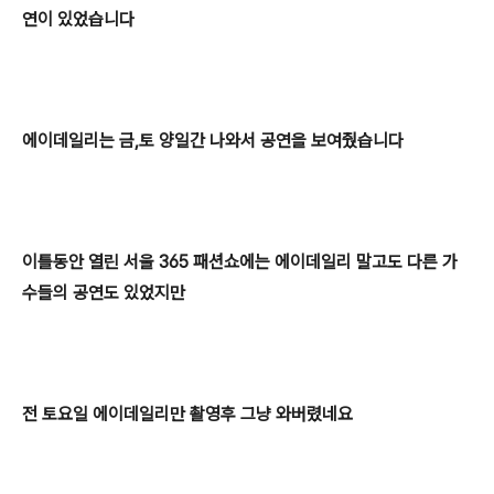
연이 있었습니다
에이데일리는 금,토 양일간 나와서 공연을 보여줬습니다
이틀동안 열린 서울
365 패션쇼에는 에이데일리 말고도 다른 가
수들의 공연도 있었지만
전 토요일 에이데일리만 촬영후 그냥 와버렸네요