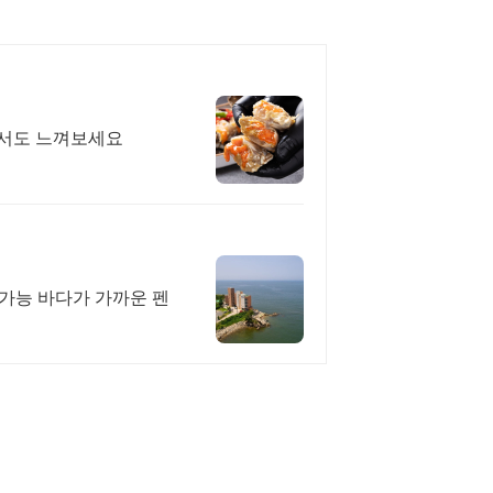
에서도 느껴보세요
 가능 바다가 가까운 펜