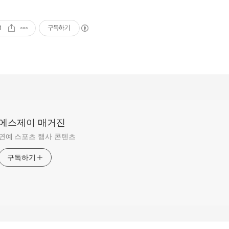
1
구독하기
에스제이 매거진
연예 스포츠 행사 콘텐츠
구독하기