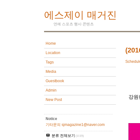
에스제이 매거진
연예 스포츠 행사 콘텐츠
Home
(20
Location
Schedul
Tags
Media
Guestbook
Admin
강원
New Post
Notice
기타문의 sjmagazine1@naver.com
분류 전체보기
(1119)