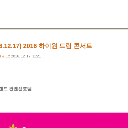
16.12.17) 2016 하이원 드림 콘서트
e & Etc
2016. 12. 17. 11:21
랜드 컨벤션호텔