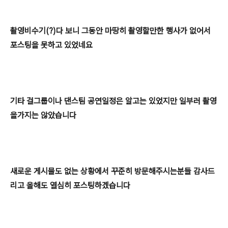
촬영비수기(?)다 보니
그동안 마땅히 촬영할만한 행사가 없어서
포스팅을 못하고 있었네요
기타
걸그룹이나 댄스팀 공연일정은 알고는 있었지만
일부러 촬영
을가지는 않았습니다
새로운 게시물도 없는 상황에서 꾸준히 방문해주시는분들 감사드
리고 올해도 열심히
포스팅하겠습니다