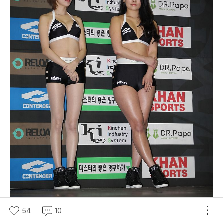
54
10