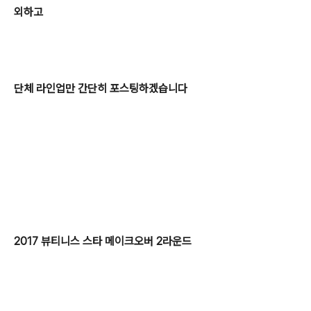
외하고
단체 라인업만 간단히 포스팅하겠습니다
2
017 뷰티니스 스타 메이크오버 2라운드