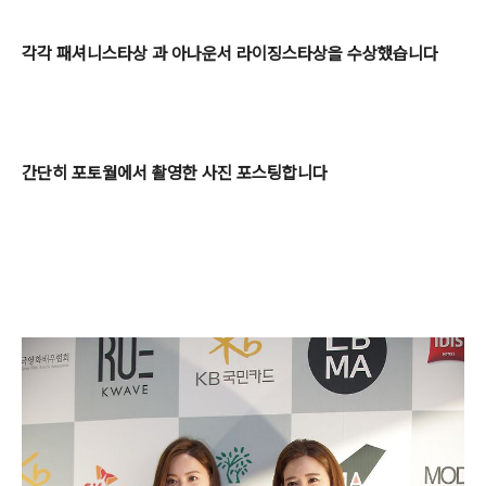
각각 패셔니스타상 과 아나운서 라이징스타상을 수상했습니다
간단히 포토월에서 촬영한 사진 포스팅합니다