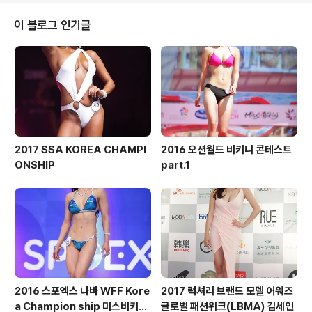
이 블로그 인기글
2017 SSA KOREA CHAMPI
2016 오션월드 비키니 콘테스트
ONSHIP
part.1
2016 스포엑스 나바 WFF Kore
2017 럭셔리 브랜드 모델 어워즈
a Champion ship 미스비키니
글로벌 패션위크(LBMA) 김세인