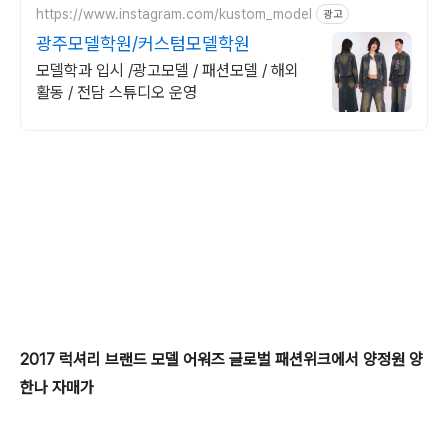
https://www.instagram.com/kustom_model
광고
광주모델학원/커스텀모델학원
모델학과 입시 /광고모델 / 패션모델 / 해외
활동 / 전담 스튜디오 운영
2017 럭셔리 브랜드 모델 어워즈 글로벌 패션위크에서 양정원 양
한나 자매가