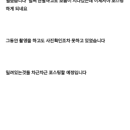
열렸습니다
벌써 한달하고도 보름이 지나갔는데 이제서야 포스팅
하게 되네요
그동안 촬영을 하고도 사진확인조차 못하고 있었습니다
밀려있는것들 차근차근 포스팅할 예정입니다