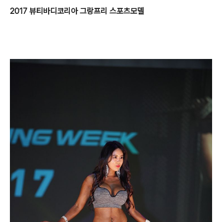
2017 뷰티바디코리아 그랑프리 스포츠모델