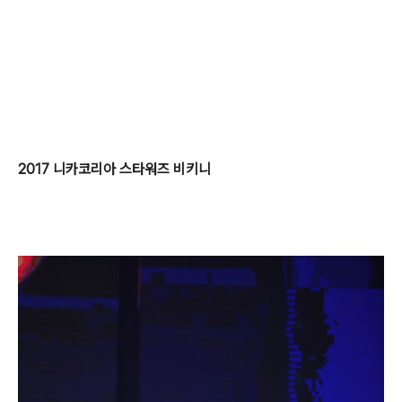
2017 니카코리아 스타워즈 비키니