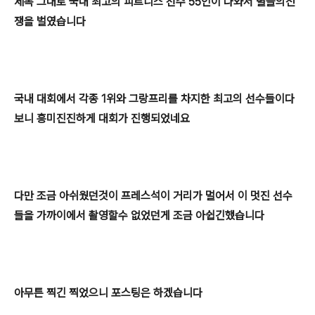
제목 그대로 국내 최고의 피트니스 선수 55인이 나와서 별들의전
쟁을 벌였습니다
국내 대회에서 각종 1위와 그랑프리를 차지한 최고의 선수들이다
보니 흥미진진하게 대회가 진행되었네요
다만 조금 아쉬웠던것이 프레스석이 거리가 멀어서 이 멋진 선수
들을 가까이에서 촬영할수 없었던게 조금 아쉽긴했습니다
아무튼 찍긴 찍었으니 포스팅은 하겠습니다