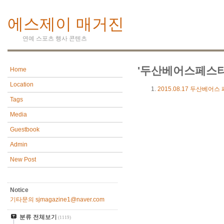
에스제이 매거진
연예 스포츠 행사 콘텐츠
'두산베어스페스티
Home
Location
2015.08.17
두산베어스 
Tags
Media
Guestbook
Admin
New Post
Notice
기타문의 sjmagazine1@naver.com
분류 전체보기
(1119)