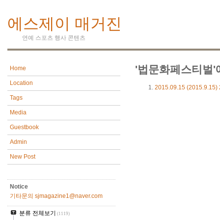
에스제이 매거진
연예 스포츠 행사 콘텐츠
'법문화페스티벌'
Home
Location
2015.09.15
(2015.9.1
Tags
Media
Guestbook
Admin
New Post
Notice
기타문의 sjmagazine1@naver.com
분류 전체보기
(1119)