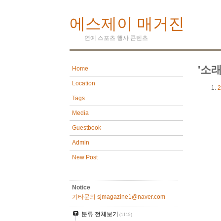
에스제이 매거진
연예 스포츠 행사 콘텐츠
'소
Home
Location
2
Tags
Media
Guestbook
Admin
New Post
Notice
기타문의 sjmagazine1@naver.com
분류 전체보기
(1119)