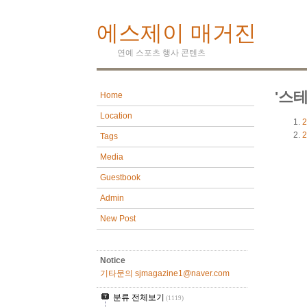
에스제이 매거진
연예 스포츠 행사 콘텐츠
'스
Home
Location
2
2
Tags
Media
Guestbook
Admin
New Post
Notice
기타문의 sjmagazine1@naver.com
분류 전체보기
(1119)