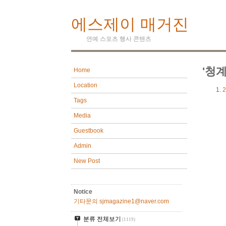
에스제이 매거진
연예 스포츠 행사 콘텐츠
'청
Home
Location
2
Tags
Media
Guestbook
Admin
New Post
Notice
기타문의 sjmagazine1@naver.com
분류 전체보기
(1119)