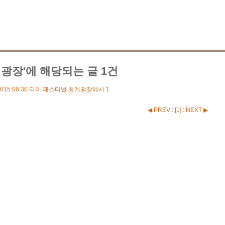
계광장'에 해당되는 글 1건
015.08.30
타이 페스티벌 청계광장에서
1
◀ PREV
:
[
1
]
:
NEXT ▶