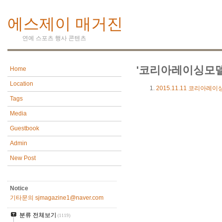
에스제이 매거진
연예 스포츠 행사 콘텐츠
'코리아레이싱모델
Home
Location
2015.11.11
코리아레이싱모델 
Tags
Media
Guestbook
Admin
New Post
Notice
기타문의 sjmagazine1@naver.com
분류 전체보기
(1119)