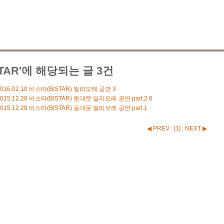
STAR'에 해당되는 글 3건
016.02.10
비스타(BISTAR) 밀리오레 공연
3
015.12.28
비스타(BISTAR) 동대문 밀리오레 공연 part.2
6
015.12.28
비스타(BISTAR) 동대문 밀리오레 공연 part.1
◀ PREV
:
[
1
]
:
NEXT ▶