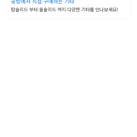
공방에서 직접 구매하는 기타
탑솔리드 부터 올솔리드 까지 다양한 기타를 만나보세요!