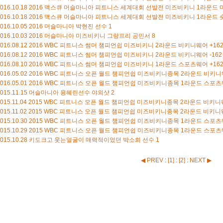
016.10.18
2016 맥스큐 머슬마니아 피트니스 세계대회 선발전 미즈비키니 1라운드
016.10.18
2016 맥스큐 머슬마니아 피트니스 세계대회 선발전 미즈비키니 1라운드
016.10.05
2016 머슬마니아 박현진 선수
1
016.10.03
2016 머슬마니아 미즈비키니 그랑프리 공민서
8
016.08.12
2016 WBC 피트니스 썸머 챔피언쉽 미즈비키니 2라운드 비키니웨어 +16
016.08.12
2016 WBC 피트니스 썸머 챔피언쉽 미즈비키니 2라운드 비키니웨어 -16
016.08.10
2016 WBC 피트니스 썸머 챔피언쉽 미즈비키니 1라운드 스포츠웨어 +16
016.05.02
2016 WBC 피트니스 오픈 월드 챔피언쉽 미즈비키니종목 2라운드 비키
016.05.01
2016 WBC 피트니스 오픈 월드 챔피언쉽 미즈비키니종목 1라운드 스포
015.11.15
머슬마니아 용혜린선수 야외샷
2
015.11.04
2015 WBC 피트니스 오픈 월드 챔피언쉽 미즈비키니종목 2라운드 비키니웨어
015.11.02
2015 WBC 피트니스 오픈 월드 챔피언쉽 미즈비키니종목 2라운드 비키니웨어
015.10.30
2015 WBC 피트니스 오픈 월드 챔피언쉽 미즈비키니종목 1라운드 스포츠웨어
015.10.29
2015 WBC 피트니스 오픈 월드 챔피언쉽 미즈비키니종목 1라운드 스포츠웨어
015.10.28
키도크고 웃는얼굴이 매력적이었던 박소희 선수
1
◀ PREV
:
[
1
]
:
[
2
]
:
NEXT ▶