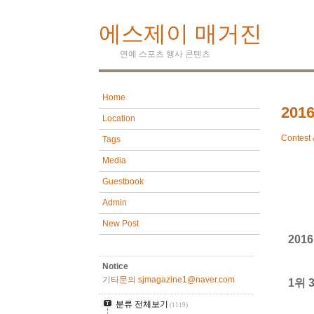
에스제이 매거진
연예 스포츠 행사 콘텐츠
Home
20
Location
Contest 
Tags
Media
Guestbook
Admin
New Post
201
Notice
기타문의 sjmagazine1@naver.com
1위 
분류 전체보기
(1119)