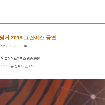
핑거 2018 그린어스 공연
ence
2023. 3. 1. 15:04
거 그린어스뮤직쇼 방송 공연
이라 아는 정보가 없네요