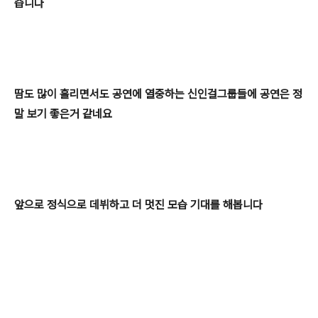
습니다
땀도 많이 흘리면서도 공연에 열중하는 신인걸그룹들에 공연은 정
말 보기 좋은거 같네요
앞으로 정식으로 데뷔하고 더 멋진 모습 기대를 해봅니다