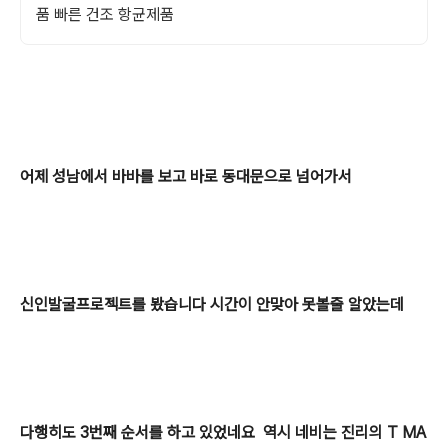
품 빠른 건조 항균제품
어제 성남에서 바바를 보고 바로 동대문으로 넘어가서
신인발굴프로젝트를 봤습니다 시간이 안맞아 못볼줄 알았는데
다행히도 3번째 순서를 하고 있었네요 역시 네비는 진리의 T MA