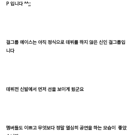
P 입니다 ^^;;
걸그룹 에이스는 아직 정식으로 데뷔를 하지 않은
신인 걸그룹입
니다
데뷔전 신발에서 먼저 선을 보이게 됬군요
멤버들도 이쁘고 무엇보다 정말 열심히 공연을 하는 모습이 좋았