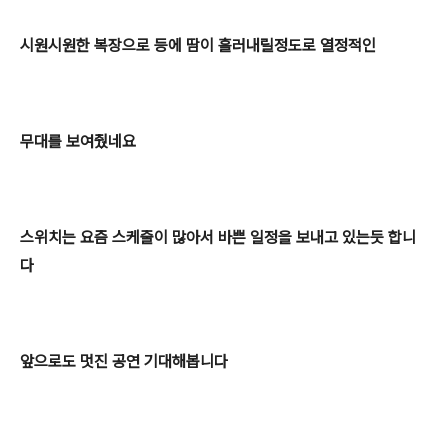
시원시원한 복장으로 등에 땀이 흘러내릴정도로 열정적인
무대를 보여줬네요
스위치는 요즘 스케줄이 많아서 바쁜 일정을 보내고 있는듯 합니
다
앞으로도 멋진 공연 기대해봅니다