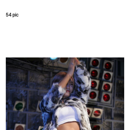
54 pic