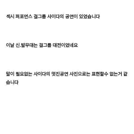
섹시 퍼포먼스 걸그룹 사이다의 공연이 있었습니다
이날 신.발무대는 걸그룹 대전이었네요
말이 필요없는 사이다의 멋진공연 사진으로는 표현할수 없는거 같
습니다