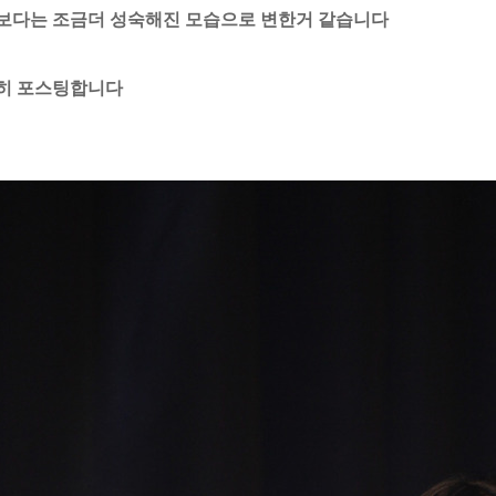
보다는 조금더 성숙해진 모습으로 변한거 같습니다
히 포스팅합니다