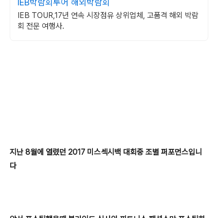
IEB박람회투어 해외박람회
IEB TOUR,17년 연속 시장점유 상위업체, 고품격 해외 박람
회 전문 여행사.
지난 8월에 열렸던 2017 미스섹시백 대회중 조별 퍼포먼스입니
다