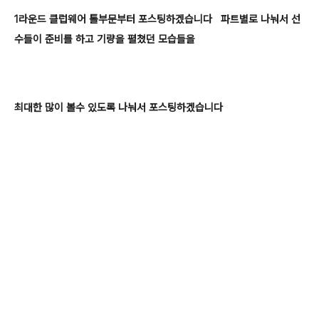
1라운드 클럽웨어 톨부문부터 포스팅하겠습니다 파트별로 나눠서 선
수들이 준비를 하고 기량을 펼쳤던 모습들을
최대한 많이 볼수 있도록 나눠서 포스팅하겠습니다