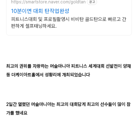
https://smartstore.naver.com/goldtan
광고
10분이면 대회 탄작업완성
피트니스대회 및 프로필촬영시 비비탄 골드탄으로 빠르고 간
편하게 셀프태닝하세요.
최고의 권위를 자랑하는 머슬마니아 피트니스 세계대회 선발전이
양재
동 더케이아트홀에서 성황리에 개최되었습니다
2일간 열렸던 머슬마니아는
최고의 대회답게 최고의 선수들이 많이 참
가를 했네요