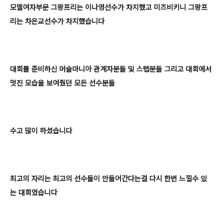
모델여자부문 그랑프리는 이나영선수가 차지했고 미즈비키니 그랑프
리는 차은교선수가 차지했습니다
대회를 준비하신 머슬마니아 관계자분들 및 스텝분들 그리고 대회에서
멋진 모습을 보여줬던 모든 선수분들
수고 많이 하셨습니다
최고의 자리는 최고의 선수들이 만들어간다는걸 다시 한번 느낄수 있
는 대회였습니다