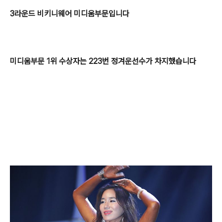
3라운드 비키니웨어 미디움부문입니다
미디움부문 1위 수상자는 223번 정겨운선수가 차지했습니다