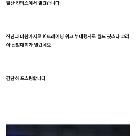
일산 킨텍스에서 열렸습니다
작년과 마찬가지로
K 트레이닝 위크 부대행사로 월드 핏스타 코리
아 선발대회가 열렸네요
간단히 포스팅합니다