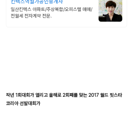
킨텍스역월가공인중개사
일산킨텍스 아파트/주상복합/오피스텔 매매/
전월세 전자계약 전문.
작년 1회대회가 열리고 올해로 2회째를 맞는 2017 월드 핏스타
코리아 선발대회가