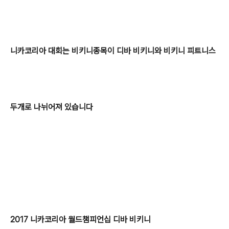
니카코리아 대회는 비키니종목이 디바 비키니와 비키니 피트니스
두개로 나뉘어져 있습니다
2017 니카코리아 월드챔피언십 디바 비키니